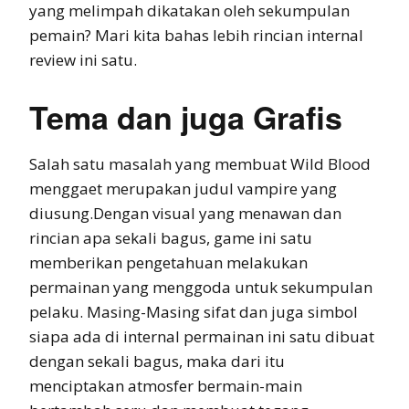
yang melimpah dikatakan oleh sekumpulan
pemain? Mari kita bahas lebih rincian internal
review ini satu.
Tema dan juga Grafis
Salah satu masalah yang membuat Wild Blood
menggaet merupakan judul vampire yang
diusung.Dengan visual yang menawan dan
rincian apa sekali bagus, game ini satu
memberikan pengetahuan melakukan
permainan yang menggoda untuk sekumpulan
pelaku. Masing-Masing sifat dan juga simbol
siapa ada di internal permainan ini satu dibuat
dengan sekali bagus, maka dari itu
menciptakan atmosfer bermain-main