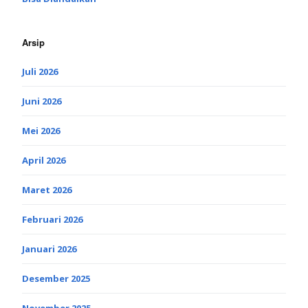
Arsip
Juli 2026
Juni 2026
Mei 2026
April 2026
Maret 2026
Februari 2026
Januari 2026
Desember 2025
November 2025