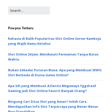
Pos-pos Terbaru
Rahasia di Balik Popularitas Slot Online Server Kamboja
yang Wajib Kamu Ketahui
Slot Online 24 Jam: Menikmati Permainan Tanpa Batas
Waktu
Bukan Sekadar Putaran Biasa: Apa yang Membuat WWG
Slot Berbeda di Dunia Game Online?
Apa Sih yang Membuat Atlantis Megaways Yggdrasil
Gaming Jadi Slot Online Favorit Banyak Orang?
Bingung Cari Situs Slot yang Aman? Inilah Cara
Mendapatkan Info Slot Terpercaya yang Benar-Benar
Bisa Diandalkan