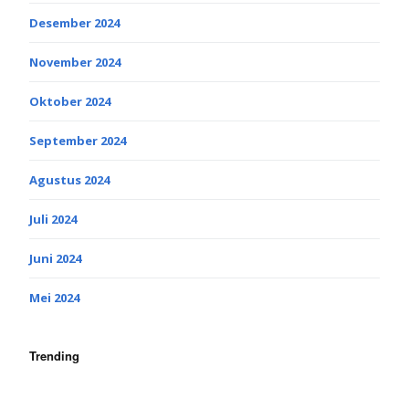
Desember 2024
November 2024
Oktober 2024
September 2024
Agustus 2024
Juli 2024
Juni 2024
Mei 2024
Trending