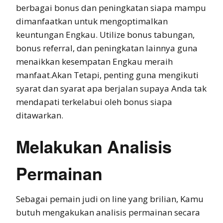
berbagai bonus dan peningkatan siapa mampu
dimanfaatkan untuk mengoptimalkan
keuntungan Engkau. Utilize bonus tabungan,
bonus referral, dan peningkatan lainnya guna
menaikkan kesempatan Engkau meraih
manfaat.Akan Tetapi, penting guna mengikuti
syarat dan syarat apa berjalan supaya Anda tak
mendapati terkelabui oleh bonus siapa
ditawarkan.
Melakukan Analisis
Permainan
Sebagai pemain judi on line yang brilian, Kamu
butuh mengakukan analisis permainan secara