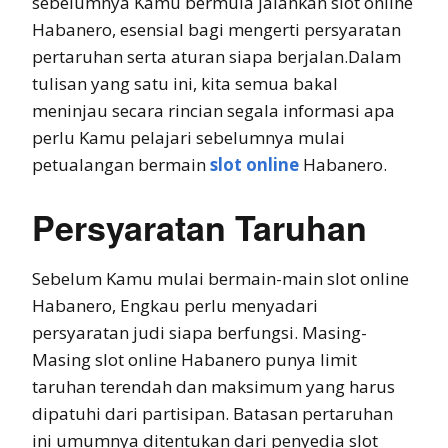
sebelumnya Kamu bermula jalankan slot online
Habanero, esensial bagi mengerti persyaratan
pertaruhan serta aturan siapa berjalan.Dalam
tulisan yang satu ini, kita semua bakal
meninjau secara rincian segala informasi apa
perlu Kamu pelajari sebelumnya mulai
petualangan bermain
slot online
Habanero.
Persyaratan Taruhan
Sebelum Kamu mulai bermain-main slot online
Habanero, Engkau perlu menyadari
persyaratan judi siapa berfungsi. Masing-
Masing slot online Habanero punya limit
taruhan terendah dan maksimum yang harus
dipatuhi dari partisipan. Batasan pertaruhan
ini umumnya ditentukan dari penyedia slot