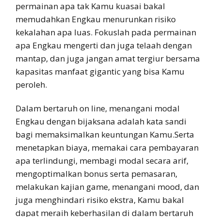
permainan apa tak Kamu kuasai bakal
memudahkan Engkau menurunkan risiko
kekalahan apa luas. Fokuslah pada permainan
apa Engkau mengerti dan juga telaah dengan
mantap, dan juga jangan amat tergiur bersama
kapasitas manfaat gigantic yang bisa Kamu
peroleh.
Dalam bertaruh on line, menangani modal
Engkau dengan bijaksana adalah kata sandi
bagi memaksimalkan keuntungan Kamu.Serta
menetapkan biaya, memakai cara pembayaran
apa terlindungi, membagi modal secara arif,
mengoptimalkan bonus serta pemasaran,
melakukan kajian game, menangani mood, dan
juga menghindari risiko ekstra, Kamu bakal
dapat meraih keberhasilan di dalam bertaruh