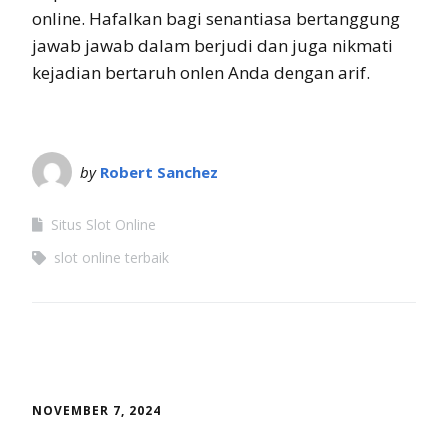
online. Hafalkan bagi senantiasa bertanggung
jawab jawab dalam berjudi dan juga nikmati
kejadian bertaruh onlen Anda dengan arif.
by
Robert Sanchez
Situs Slot Online
slot online terbaik
NOVEMBER 7, 2024