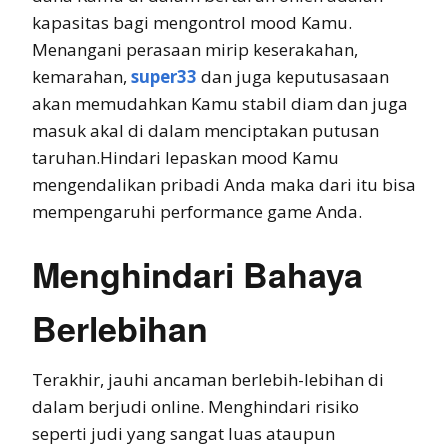
kapasitas bagi mengontrol mood Kamu.
Menangani perasaan mirip keserakahan,
kemarahan,
super33
dan juga keputusasaan
akan memudahkan Kamu stabil diam dan juga
masuk akal di dalam menciptakan putusan
taruhan.Hindari lepaskan mood Kamu
mengendalikan pribadi Anda maka dari itu bisa
mempengaruhi performance game Anda.
Menghindari Bahaya
Berlebihan
Terakhir, jauhi ancaman berlebih-lebihan di
dalam berjudi online. Menghindari risiko
seperti judi yang sangat luas ataupun