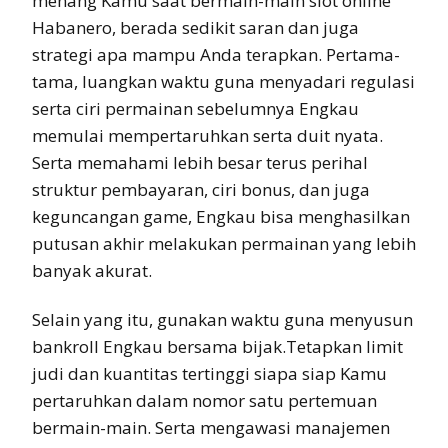
menang Kamu saat bermain-main slot online
Habanero, berada sedikit saran dan juga
strategi apa mampu Anda terapkan. Pertama-
tama, luangkan waktu guna menyadari regulasi
serta ciri permainan sebelumnya Engkau
memulai mempertaruhkan serta duit nyata.
Serta memahami lebih besar terus perihal
struktur pembayaran, ciri bonus, dan juga
keguncangan game, Engkau bisa menghasilkan
putusan akhir melakukan permainan yang lebih
banyak akurat.
Selain yang itu, gunakan waktu guna menyusun
bankroll Engkau bersama bijak.Tetapkan limit
judi dan kuantitas tertinggi siapa siap Kamu
pertaruhkan dalam nomor satu pertemuan
bermain-main. Serta mengawasi manajemen