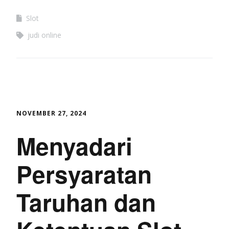
Slot
judi online
NOVEMBER 27, 2024
Menyadari
Persyaratan
Taruhan dan