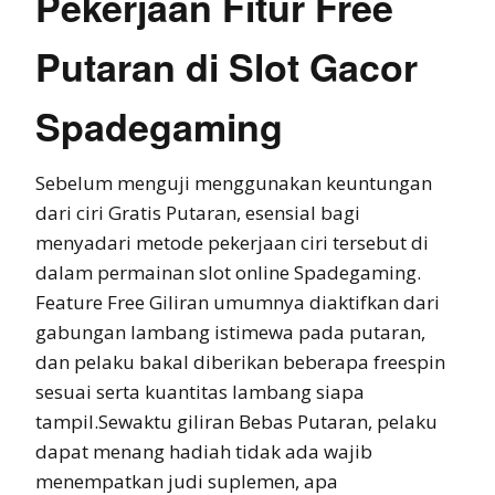
Pekerjaan Fitur Free
Putaran di Slot Gacor
Spadegaming
Sebelum menguji menggunakan keuntungan
dari ciri Gratis Putaran, esensial bagi
menyadari metode pekerjaan ciri tersebut di
dalam permainan slot online Spadegaming.
Feature Free Giliran umumnya diaktifkan dari
gabungan lambang istimewa pada putaran,
dan pelaku bakal diberikan beberapa freespin
sesuai serta kuantitas lambang siapa
tampil.Sewaktu giliran Bebas Putaran, pelaku
dapat menang hadiah tidak ada wajib
menempatkan judi suplemen, apa