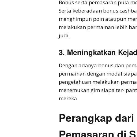
Bonus serta pemasaran pula me
Serta keberadaan bonus cashba
menghimpun poin ataupun mera
melakukan permainan lebih ba
judi.
3. Meningkatkan Keja
Dengan adanya bonus dan pemas
permainan dengan modal siapa 
pengetahuan melakukan permai
menemukan gim siapa ter- pant
mereka.
Perangkap dari
Pemasaran di S