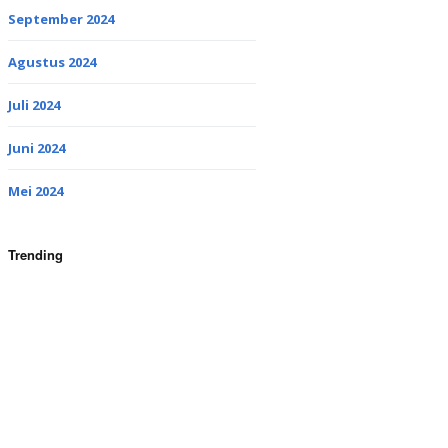
September 2024
Agustus 2024
Juli 2024
Juni 2024
Mei 2024
Trending