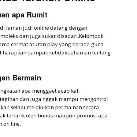
uan apa Rumit
 di laman judi online datang dengan
ompleks dan juga sukar disadari.Kelompok
sama cermat aturan play yang berada guna
k diharapkan dampak ketidakpahaman tentang
ngan Bermain
ngkatan apa menggaet acap kali
etagihan dan juga nggak mampu mengontrol
kan selalu melakukan permainan secara
ak tertarik oleh bonus maupun promosi apa
 on line.