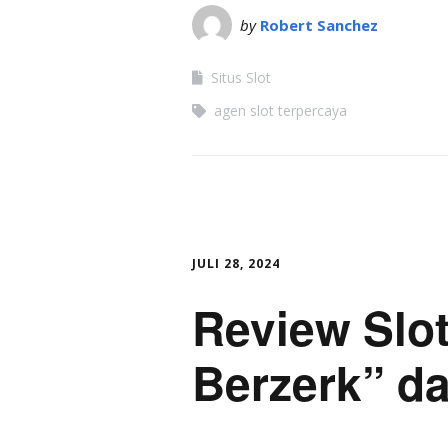
by
Robert Sanchez
Situs Slot
agen slot terpercaya
JULI 28, 2024
Review Slot
Berzerk” da