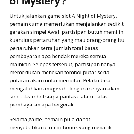
of Mystery?
Untuk jalankan game slot A Night of Mystery,
pemain cuma memerlukan menjalankan sedikit
gerakan simpel.Awal, partisipan butuh memilih
kuantitas pertaruhan yang mau orang-orang itu
pertaruhkan serta jumlah total batas
pembayaran apa hendak mereka semua
mainkan. Selepas tersebut, partisipan hanya
memerlukan menekan tombol putar serta
putaran akan mulai memutar. Pelaku bisa
mengalahkan anugerah dengan menyamakan
simbol-simbol siapa pantas dalam batas
pembayaran apa bergerak.
Selama game, pemain pula dapat
menyebabkan ciri-ciri bonus yang menarik.