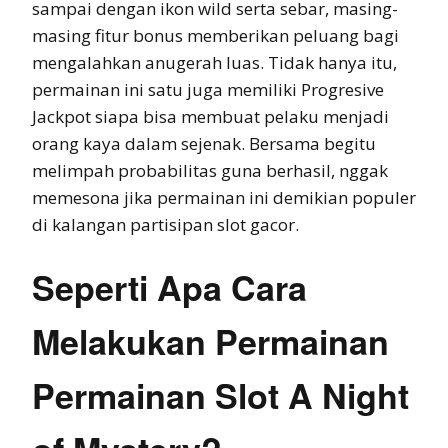
sampai dengan ikon wild serta sebar, masing-
masing fitur bonus memberikan peluang bagi
mengalahkan anugerah luas. Tidak hanya itu,
permainan ini satu juga memiliki Progresive
Jackpot siapa bisa membuat pelaku menjadi
orang kaya dalam sejenak. Bersama begitu
melimpah probabilitas guna berhasil, nggak
memesona jika permainan ini demikian populer
di kalangan partisipan slot gacor.
Seperti Apa Cara
Melakukan Permainan
Permainan Slot A Night