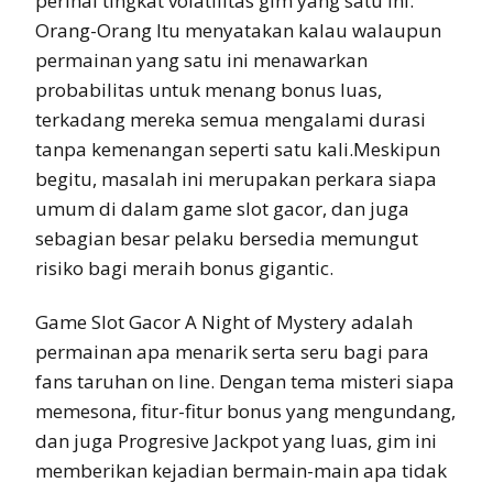
perihal tingkat volatilitas gim yang satu ini.
Orang-Orang Itu menyatakan kalau walaupun
permainan yang satu ini menawarkan
probabilitas untuk menang bonus luas,
terkadang mereka semua mengalami durasi
tanpa kemenangan seperti satu kali.Meskipun
begitu, masalah ini merupakan perkara siapa
umum di dalam game slot gacor, dan juga
sebagian besar pelaku bersedia memungut
risiko bagi meraih bonus gigantic.
Game Slot Gacor A Night of Mystery adalah
permainan apa menarik serta seru bagi para
fans taruhan on line. Dengan tema misteri siapa
memesona, fitur-fitur bonus yang mengundang,
dan juga Progresive Jackpot yang luas, gim ini
memberikan kejadian bermain-main apa tidak