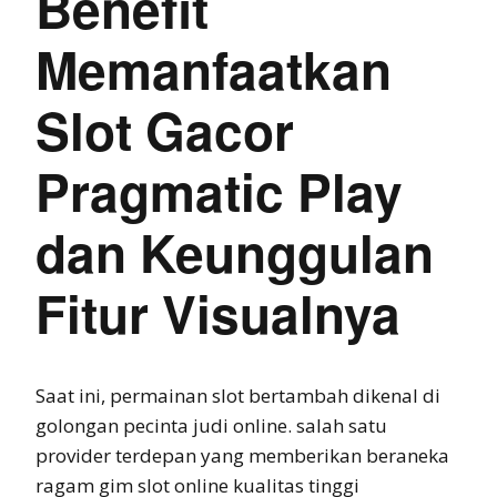
Benefit
Memanfaatkan
Slot Gacor
Pragmatic Play
dan Keunggulan
Fitur Visualnya
Saat ini, permainan slot bertambah dikenal di
golongan pecinta judi online. salah satu
provider terdepan yang memberikan beraneka
ragam gim slot online kualitas tinggi