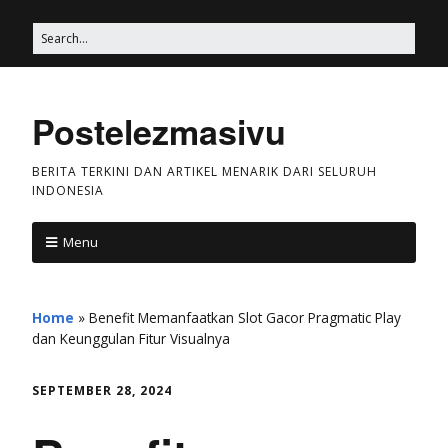
Postelezmasivu
BERITA TERKINI DAN ARTIKEL MENARIK DARI SELURUH
INDONESIA
Menu
Home
»
Benefit Memanfaatkan Slot Gacor Pragmatic Play
dan Keunggulan Fitur Visualnya
SEPTEMBER 28, 2024