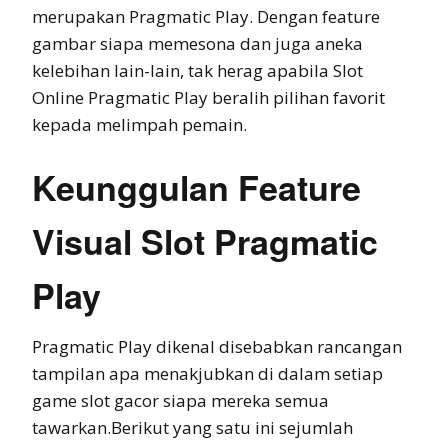
merupakan Pragmatic Play. Dengan feature
gambar siapa memesona dan juga aneka
kelebihan lain-lain, tak herag apabila Slot
Online Pragmatic Play beralih pilihan favorit
kepada melimpah pemain.
Keunggulan Feature
Visual Slot Pragmatic
Play
Pragmatic Play dikenal disebabkan rancangan
tampilan apa menakjubkan di dalam setiap
game slot gacor siapa mereka semua
tawarkan.Berikut yang satu ini sejumlah