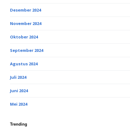
Desember 2024
November 2024
Oktober 2024
September 2024
Agustus 2024
Juli 2024
Juni 2024
Mei 2024
Trending