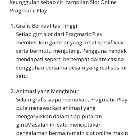
keunggulan sebab ciri tampilan Slot Online
Pragmatic Play:
Grafis Berkualitas Tinggi
Setiap gim slot dari Pragmatic Play
memberikan gambar yang amat spesifikasi
serta bermutu menjulang. Pengguna hendak
mendapati seperti bertempat dalam casino
sungguhan bersama desain yang realistis ini
satu.
Animasi yang Menghibur
Selain grafis siapa memukau, Pragmatic Play
pula menawarkan animasi yang
mengasyikkan dalam tiap putaran
gim.Masalah ini satu menciptakan
pengalaman bermain-main slot online makin