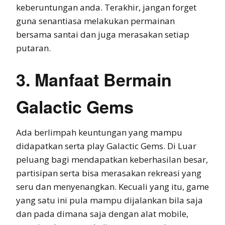
keberuntungan anda. Terakhir, jangan forget
guna senantiasa melakukan permainan
bersama santai dan juga merasakan setiap
putaran.
3. Manfaat Bermain
Galactic Gems
Ada berlimpah keuntungan yang mampu
didapatkan serta play Galactic Gems. Di Luar
peluang bagi mendapatkan keberhasilan besar,
partisipan serta bisa merasakan rekreasi yang
seru dan menyenangkan. Kecuali yang itu, game
yang satu ini pula mampu dijalankan bila saja
dan pada dimana saja dengan alat mobile,