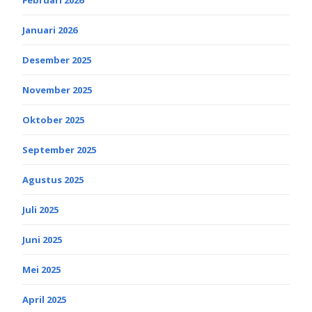
Januari 2026
Desember 2025
November 2025
Oktober 2025
September 2025
Agustus 2025
Juli 2025
Juni 2025
Mei 2025
April 2025