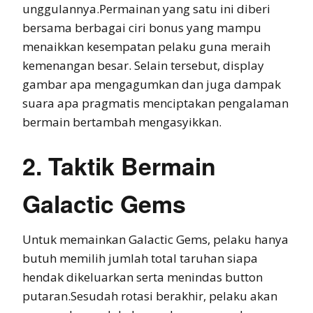
unggulannya.Permainan yang satu ini diberi
bersama berbagai ciri bonus yang mampu
menaikkan kesempatan pelaku guna meraih
kemenangan besar. Selain tersebut, display
gambar apa mengagumkan dan juga dampak
suara apa pragmatis menciptakan pengalaman
bermain bertambah mengasyikkan.
2. Taktik Bermain
Galactic Gems
Untuk memainkan Galactic Gems, pelaku hanya
butuh memilih jumlah total taruhan siapa
hendak dikeluarkan serta menindas button
putaran.Sesudah rotasi berakhir, pelaku akan