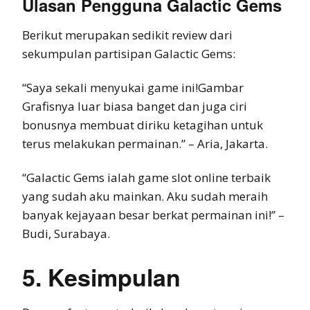
Ulasan Pengguna Galactic Gems
Berikut merupakan sedikit review dari
sekumpulan partisipan Galactic Gems:
“Saya sekali menyukai game ini!Gambar
Grafisnya luar biasa banget dan juga ciri
bonusnya membuat diriku ketagihan untuk
terus melakukan permainan.” – Aria, Jakarta.
“Galactic Gems ialah game slot online terbaik
yang sudah aku mainkan. Aku sudah meraih
banyak kejayaan besar berkat permainan ini!” –
Budi, Surabaya.
5. Kesimpulan