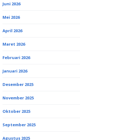
Juni 2026
Mei 2026
April 2026
Maret 2026
Februari 2026
Januari 2026
Desember 2025
November 2025
Oktober 2025
September 2025
Agustus 2025