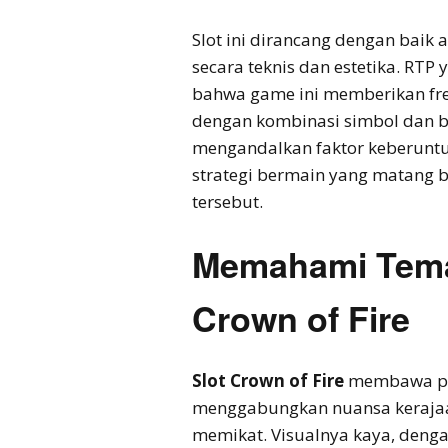
Slot ini dirancang dengan baik
secara teknis dan estetika. RTP
bahwa game ini memberikan fre
dengan kombinasi simbol dan b
mengandalkan faktor keberuntu
strategi bermain yang matang 
tersebut.
Memahami Tema
Crown of Fire
Slot Crown of Fire
membawa pe
menggabungkan nuansa kerajaa
memikat. Visualnya kaya, den