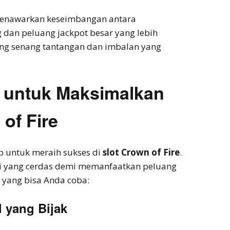
nawarkan keseimbangan antara
 dan peluang jackpot besar yang lebih
ang senang tantangan dan imbalan yang
k untuk Maksimalkan
of Fire
 untuk meraih sukses di
slot Crown of Fire
.
i yang cerdas demi memanfaatkan peluang
s yang bisa Anda coba:
 yang Bijak