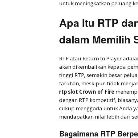
untuk meningkatkan peluang k
Apa Itu RTP da
dalam Memilih S
RTP atau Return to Player adalah
akan dikembalikan kepada pema
tinggi RTP, semakin besar pel
taruhan, meskipun tidak menja
rtp slot Crown of Fire
menempat
dengan RTP kompetitif, biasany
cukup menggoda untuk Anda ya
mendapatkan nilai lebih dari se
Bagaimana RTP Berper