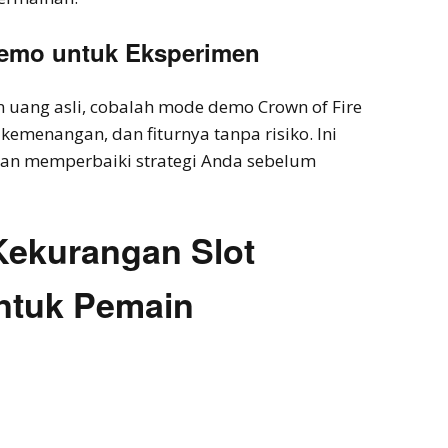
Demo untuk Eksperimen
uang asli, cobalah mode demo Crown of Fire
 kemenangan, dan fiturnya tanpa risiko. Ini
 memperbaiki strategi Anda sebelum
Kekurangan Slot
untuk Pemain