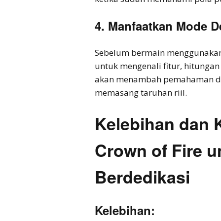
4. Manfaatkan Mode 
Sebelum bermain menggunakan 
untuk mengenali fitur, hitungan
akan menambah pemahaman dan
memasang taruhan riil.
Kelebihan dan 
Crown of Fire 
Berdedikasi
Kelebihan: