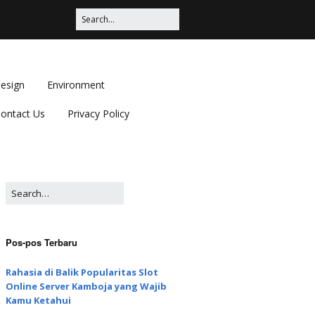
esign
Environment
ontact Us
Privacy Policy
Pos-pos Terbaru
Rahasia di Balik Popularitas Slot
Online Server Kamboja yang Wajib
Kamu Ketahui