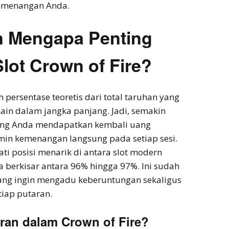
emenangan Anda.
n Mengapa Penting
lot Crown of Fire?
 persentase teoretis dari total taruhan yang
in dalam jangka panjang. Jadi, semakin
uang Anda mendapatkan kembali uang
min kemenangan langsung pada setiap sesi.
i posisi menarik di antara slot modern
a berkisar antara 96% hingga 97%. Ini sudah
ng ingin mengadu keberuntungan sekaligus
tiap putaran.
an dalam Crown of Fire?