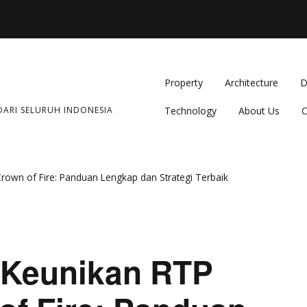
Property
Architecture
D
 DARI SELURUH INDONESIA
Technology
About Us
C
Crown of Fire: Panduan Lengkap dan Strategi Terbaik
 Keunikan RTP