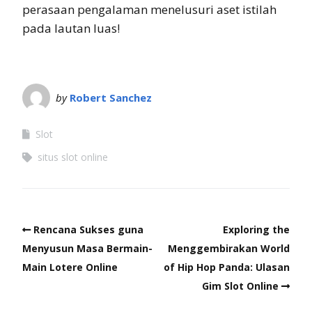
perasaan pengalaman menelusuri aset istilah
pada lautan luas!
by
Robert Sanchez
Slot
situs slot online
Rencana Sukses guna
Exploring the
Menyusun Masa Bermain-
Menggembirakan World
Main Lotere Online
of Hip Hop Panda: Ulasan
Gim Slot Online