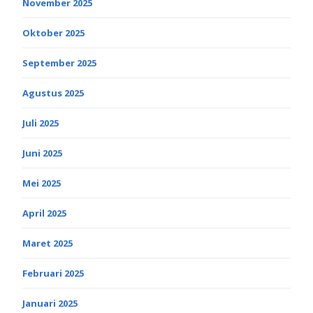
November 2025
Oktober 2025
September 2025
Agustus 2025
Juli 2025
Juni 2025
Mei 2025
April 2025
Maret 2025
Februari 2025
Januari 2025