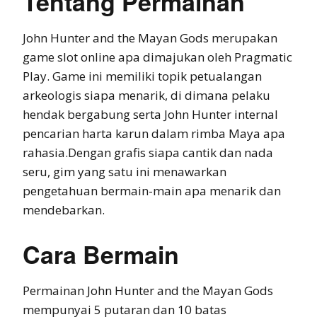
Tentang Permainan
John Hunter and the Mayan Gods merupakan
game slot online apa dimajukan oleh Pragmatic
Play. Game ini memiliki topik petualangan
arkeologis siapa menarik, di dimana pelaku
hendak bergabung serta John Hunter internal
pencarian harta karun dalam rimba Maya apa
rahasia.Dengan grafis siapa cantik dan nada
seru, gim yang satu ini menawarkan
pengetahuan bermain-main apa menarik dan
mendebarkan.
Cara Bermain
Permainan John Hunter and the Mayan Gods
mempunyai 5 putaran dan 10 batas