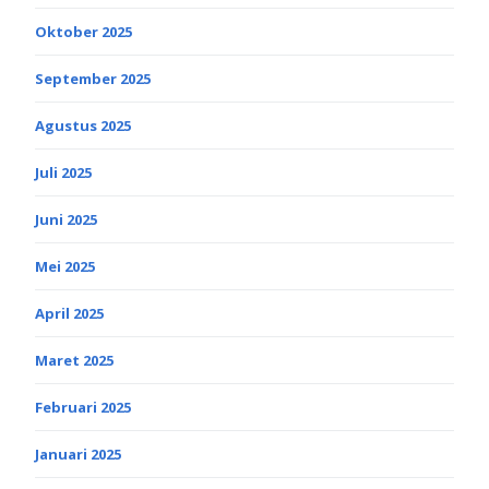
Oktober 2025
September 2025
Agustus 2025
Juli 2025
Juni 2025
Mei 2025
April 2025
Maret 2025
Februari 2025
Januari 2025