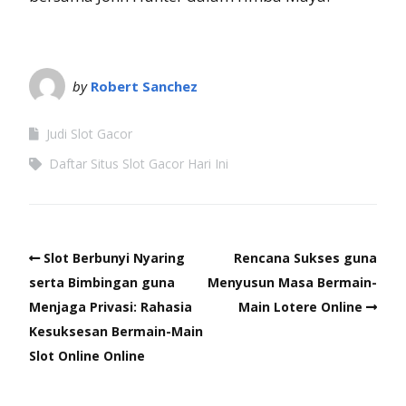
by
Robert Sanchez
Judi Slot Gacor
Daftar Situs Slot Gacor Hari Ini
Slot Berbunyi Nyaring
Rencana Sukses guna
serta Bimbingan guna
Menyusun Masa Bermain-
Menjaga Privasi: Rahasia
Main Lotere Online
Kesuksesan Bermain-Main
Slot Online Online