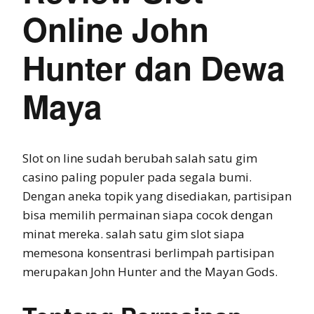
Online John
Hunter dan Dewa
Maya
Slot on line sudah berubah salah satu gim
casino paling populer pada segala bumi.
Dengan aneka topik yang disediakan, partisipan
bisa memilih permainan siapa cocok dengan
minat mereka. salah satu gim slot siapa
memesona konsentrasi berlimpah partisipan
merupakan John Hunter and the Mayan Gods.