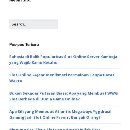
Pos-pos Terbaru
Rahasia di Balik Popularitas Slot Online Server Kamboja
yang Wajib Kamu Ketahui
Slot Online 24 Jam: Menikmati Permainan Tanpa Batas
Waktu
Bukan Sekadar Putaran Biasa: Apa yang Membuat WWG
Slot Berbeda di Dunia Game Online?
Apa Sih yang Membuat Atlantis Megaways Yggdrasil
Gaming Jadi Slot Online Favorit Banyak Orang?
Bingung Cari Situs Slot yang Aman? Inilah Cara