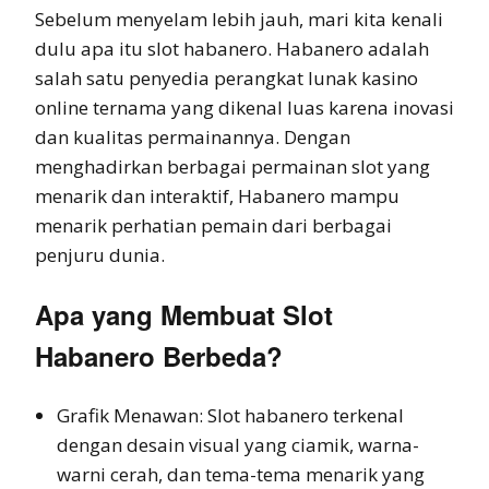
Sebelum menyelam lebih jauh, mari kita kenali
dulu apa itu slot habanero. Habanero adalah
salah satu penyedia perangkat lunak kasino
online ternama yang dikenal luas karena inovasi
dan kualitas permainannya. Dengan
menghadirkan berbagai permainan slot yang
menarik dan interaktif, Habanero mampu
menarik perhatian pemain dari berbagai
penjuru dunia.
Apa yang Membuat Slot
Habanero Berbeda?
Grafik Menawan: Slot habanero terkenal
dengan desain visual yang ciamik, warna-
warni cerah, dan tema-tema menarik yang