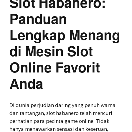
Slot Habanero:
Panduan
Lengkap Menang
di Mesin Slot
Online Favorit
Anda
Di dunia perjudian daring yang penuh warna
dan tantangan, slot habanero telah mencuri
perhatian para pecinta game online. Tidak
hanya menawarkan sensasi dan keseruan,