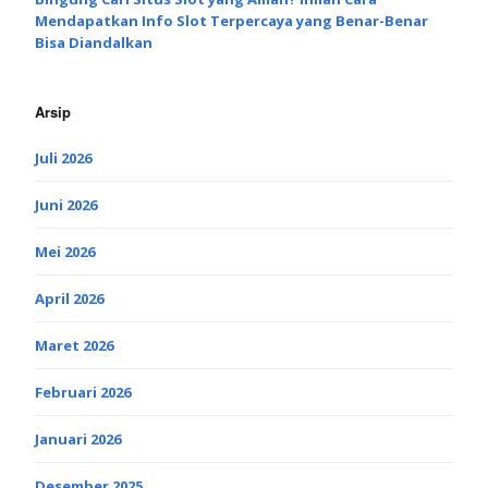
Mendapatkan Info Slot Terpercaya yang Benar-Benar
Bisa Diandalkan
Arsip
Juli 2026
Juni 2026
Mei 2026
April 2026
Maret 2026
Februari 2026
Januari 2026
Desember 2025