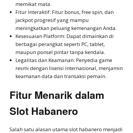
memikat mata.
Fitur Interaktif: Fitur bonus, free spin, dan
jackpot progresif yang mampu
meningkatkan peluang kemenangan Anda.
Kesesuaian Platform: Dapat dimainkan di
berbagai perangkat seperti PC, tablet,
maupun ponsel pintar tanpa kendala.
Legalitas dan Keamanan: Penyedia game
resmi dengan lisensi internasional, menjamin
keamanan data dan transaksi pemain.
Fitur Menarik dalam
Slot Habanero
Salah satu alasan utama slot habanero menjadi