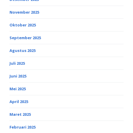
November 2025
Oktober 2025
September 2025
Agustus 2025
Juli 2025
Juni 2025
Mei 2025
April 2025
Maret 2025
Februari 2025