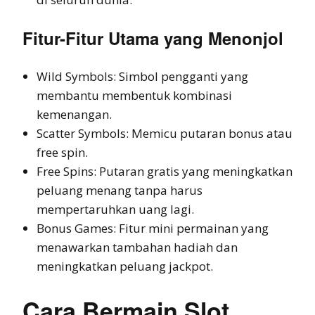
Fitur-Fitur Utama yang Menonjol
Wild Symbols: Simbol pengganti yang
membantu membentuk kombinasi
kemenangan.
Scatter Symbols: Memicu putaran bonus atau
free spin.
Free Spins: Putaran gratis yang meningkatkan
peluang menang tanpa harus
mempertaruhkan uang lagi.
Bonus Games: Fitur mini permainan yang
menawarkan tambahan hadiah dan
meningkatkan peluang jackpot.
Cara Bermain Slot