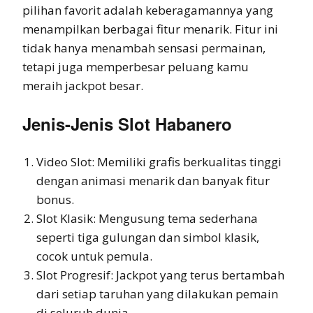
pilihan favorit adalah keberagamannya yang
menampilkan berbagai fitur menarik. Fitur ini
tidak hanya menambah sensasi permainan,
tetapi juga memperbesar peluang kamu
meraih jackpot besar.
Jenis-Jenis Slot Habanero
Video Slot: Memiliki grafis berkualitas tinggi
dengan animasi menarik dan banyak fitur
bonus.
Slot Klasik: Mengusung tema sederhana
seperti tiga gulungan dan simbol klasik,
cocok untuk pemula.
Slot Progresif: Jackpot yang terus bertambah
dari setiap taruhan yang dilakukan pemain
di seluruh dunia.