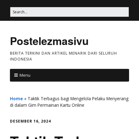
Postelezmasivu
BERITA TERKINI DAN ARTIKEL MENARIK DARI SELURUH
INDONESIA
Menu
Home
»
Taktik Terbagus bagi Mengelola Pelaku Menyerang
di dalam Gim Permainan Kartu Online
DESEMBER 16, 2024