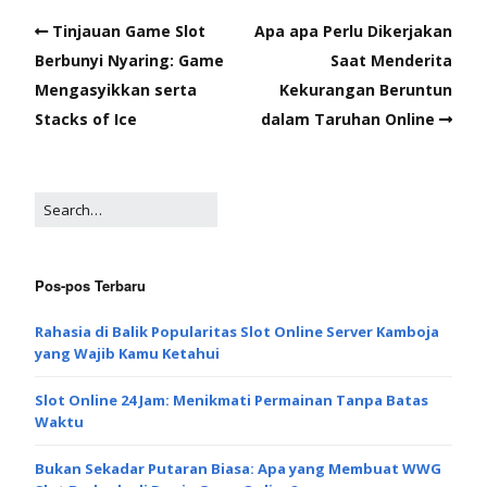
Tinjauan Game Slot
Apa apa Perlu Dikerjakan
Berbunyi Nyaring: Game
Saat Menderita
Mengasyikkan serta
Kekurangan Beruntun
Stacks of Ice
dalam Taruhan Online
Pos-pos Terbaru
Rahasia di Balik Popularitas Slot Online Server Kamboja
yang Wajib Kamu Ketahui
Slot Online 24 Jam: Menikmati Permainan Tanpa Batas
Waktu
Bukan Sekadar Putaran Biasa: Apa yang Membuat WWG