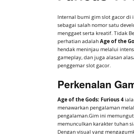
Internal bumi gim slot gacor di 
sebagai salah nomor satu deve
menggaet serta kreatif. Tidak
perhatian adalah
Age of the Go
hendak meninjau melalui intensi
gameplay, dan juga alasan alasa
penggemar slot gacor.
Perkenalan Ga
Age of the Gods: Furious 4
iala
menawarkan pengalaman melak
pengalaman.Gim ini memungut i
memunculkan karakter tuhan si
Dengan visual yang mengagumk