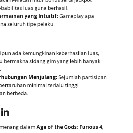
abilitas luas guna berhasil.
mainan yang Intuitif:
Gameplay apa
a seluruh tipe pelaku.
pun ada kemungkinan keberhasilan luas,
 bermakna sidang gim yang lebih banyak
.
rhubungan Menjulang:
Sejumlah partisipan
ertaruhan minimal terlalu tinggi
an berbeda.
in
 menang dalam
Age of the Gods: Furious 4
,