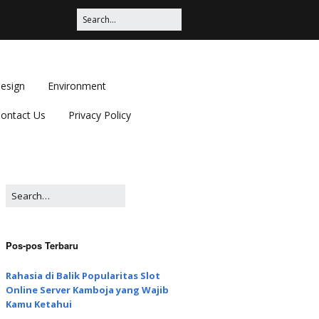
esign
Environment
ontact Us
Privacy Policy
Pos-pos Terbaru
Rahasia di Balik Popularitas Slot
Online Server Kamboja yang Wajib
Kamu Ketahui