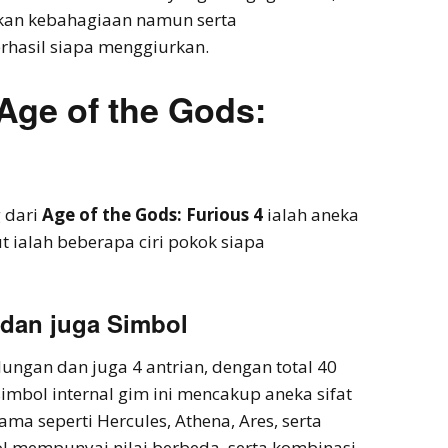
kan kebahagiaan namun serta
rhasil siapa menggiurkan.
 Age of the Gods:
g dari
Age of the Gods: Furious 4
ialah aneka
t ialah beberapa ciri pokok siapa
r dan juga Simbol
lungan dan juga 4 antrian, dengan total 40
imbol internal gim ini mencakup aneka sifat
ma seperti Hercules, Athena, Ares, serta
l mempunyai nilai berbeda, serta kombinasi