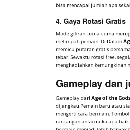
bisa mencapai jumlah apa sekal
4. Gaya Rotasi Gratis
Mode giliran cuma-cuma merupak
melimpah pemain. Di Dalam
Ag
memicu putaran gratis bersama
tebar. Sewaktu rotasi free, seg
menghadiahkan kemungkinan ma
Gameplay dan j
Gameplay dari
Age of the Gods
dijangkau.Pemain baru atau s
mengerti cara bermain. Tombol-
rancangan antarmuka apa baik
bermain menjadi lebih banyak