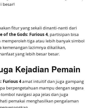
i besar!
an fitur yang sekali dinanti-nanti dari
e of the Gods: Furious 4
, partisipan bisa
 memperoleh tiga atau lebih banyak simbol
ala kemenangan lazimnya dikalikan,
nfaat yang lebih besar besar.
uga Kejadian Pemain
: Furious 4
amat intuitif dan juga gampang
iapa berpengetahuan mampu dengan segera
tombol navigasi apa jelas dan juga
 hati pemakai menghasilkan pengalaman
 menyenangkan.