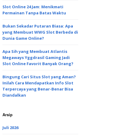
Slot Online 24 Jam: Menikmati
Permainan Tanpa Batas Waktu
Bukan Sekadar Putaran Biasa: Apa
yang Membuat WWG Slot Berbeda di
Dunia Game Online?
Apa Sih yang Membuat Atlantis
Megaways Yggdrasil Gaming Jadi
Slot Online Favorit Banyak Orang?
Bingung Cari Situs Slot yang Aman?
Inilah Cara Mendapatkan Info Slot
Terpercaya yang Benar-Benar Bisa
Diandalkan
Arsip
Juli 2026