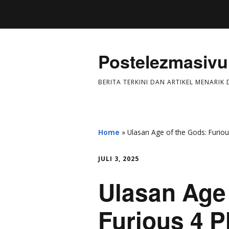
Postelezmasivu
BERITA TERKINI DAN ARTIKEL MENARIK
Home
»
Ulasan Age of the Gods: Furiou
JULI 3, 2025
Ulasan Age 
Furious 4 P