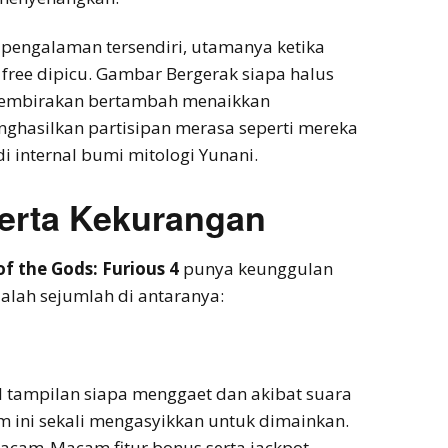
pengalaman tersendiri, utamanya ketika
free dipicu. Gambar Bergerak siapa halus
ggembirakan bertambah menaikkan
hasilkan partisipan merasa seperti mereka
 internal bumi mitologi Yunani.
erta Kekurangan
of the Gods: Furious 4
punya keunggulan
ialah sejumlah di antaranya:
 tampilan siapa menggaet dan akibat suara
m ini sekali mengasyikkan untuk dimainkan.
cam-Macam fitur bonus serta jackpot