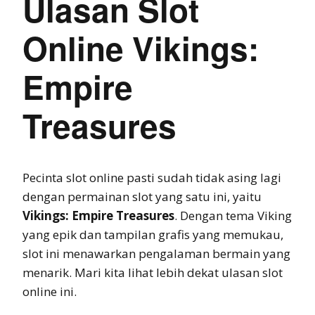
Ulasan Slot
Online Vikings:
Empire
Treasures
Pecinta slot online pasti sudah tidak asing lagi
dengan permainan slot yang satu ini, yaitu
Vikings: Empire Treasures
. Dengan tema Viking
yang epik dan tampilan grafis yang memukau,
slot ini menawarkan pengalaman bermain yang
menarik. Mari kita lihat lebih dekat ulasan slot
online ini.