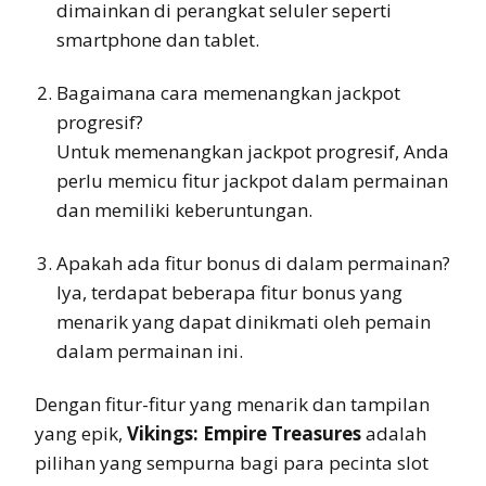
dimainkan di perangkat seluler seperti
smartphone dan tablet.
Bagaimana cara memenangkan jackpot
progresif?
Untuk memenangkan jackpot progresif, Anda
perlu memicu fitur jackpot dalam permainan
dan memiliki keberuntungan.
Apakah ada fitur bonus di dalam permainan?
Iya, terdapat beberapa fitur bonus yang
menarik yang dapat dinikmati oleh pemain
dalam permainan ini.
Dengan fitur-fitur yang menarik dan tampilan
yang epik,
Vikings: Empire Treasures
adalah
pilihan yang sempurna bagi para pecinta slot