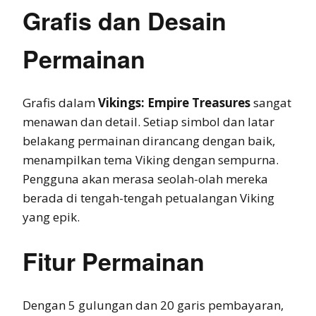
Grafis dan Desain
Permainan
Grafis dalam
Vikings: Empire Treasures
sangat
menawan dan detail. Setiap simbol dan latar
belakang permainan dirancang dengan baik,
menampilkan tema Viking dengan sempurna.
Pengguna akan merasa seolah-olah mereka
berada di tengah-tengah petualangan Viking
yang epik.
Fitur Permainan
Dengan 5 gulungan dan 20 garis pembayaran,