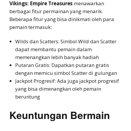
Vikings: Empire Treasures
menawarkan
berbagai fitur permainan yang menarik.
Beberapa fitur yang bisa dinikmati oleh para
pemain termasuk:
Wilds dan Scatters: Simbol Wild dan Scatter
dapat membantu pemain dalam
memenangkan lebih banyak hadiah
Putaran Gratis: Dapatkan putaran gratis
dengan memicu simbol Scatter di gulungan
Jackpot Progresif: Ada juga jackpot progresif
yang bisa dimenangkan oleh pemain
beruntung
Keuntungan Bermain