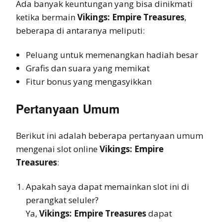
Ada banyak keuntungan yang bisa dinikmati
ketika bermain
Vikings: Empire Treasures
,
beberapa di antaranya meliputi:
Peluang untuk memenangkan hadiah besar
Grafis dan suara yang memikat
Fitur bonus yang mengasyikkan
Pertanyaan Umum
Berikut ini adalah beberapa pertanyaan umum
mengenai slot online
Vikings: Empire
Treasures
:
Apakah saya dapat memainkan slot ini di
perangkat seluler?
Ya,
Vikings: Empire Treasures
dapat