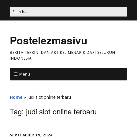
Postelezmasivu
BERITA TERKINI DAN ARTIKEL MENARIK DARI SELURUH
INDONESIA
Menu
Home
»
judi slot online terbaru
Tag:
judi slot online terbaru
SEPTEMBER 19, 2024