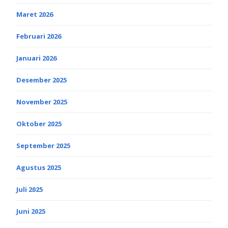
Maret 2026
Februari 2026
Januari 2026
Desember 2025
November 2025
Oktober 2025
September 2025
Agustus 2025
Juli 2025
Juni 2025