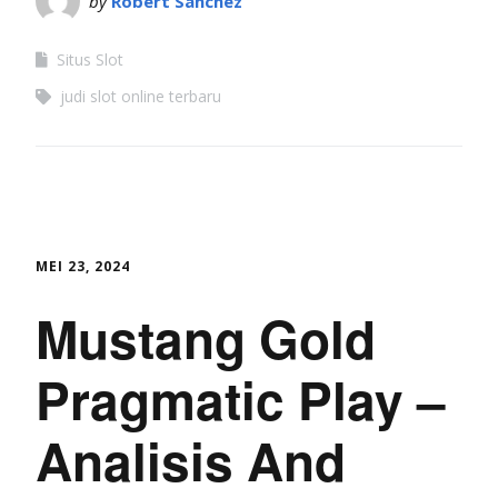
by
Robert Sanchez
Situs Slot
judi slot online terbaru
MEI 23, 2024
Mustang Gold
Pragmatic Play –
Analisis And