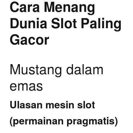
Cara Menang
Dunia Slot Paling
Gacor
Mustang dalam
emas
Ulasan mesin slot
(permainan pragmatis)