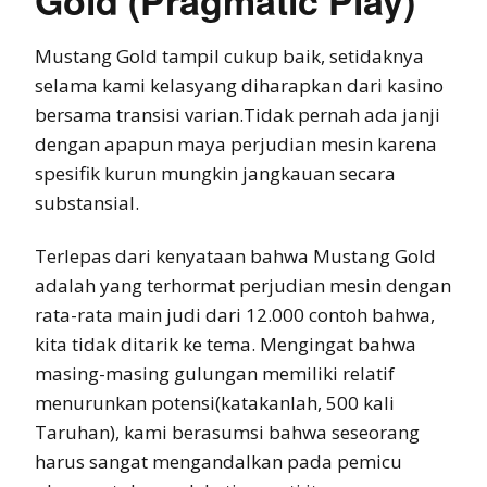
Mustang Gold tampil cukup baik, setidaknya
selama kami kelasyang diharapkan dari kasino
bersama transisi varian.Tidak pernah ada janji
dengan apapun maya perjudian mesin karena
spesifik kurun mungkin jangkauan secara
substansial.
Terlepas dari kenyataan bahwa Mustang Gold
adalah yang terhormat perjudian mesin dengan
rata-rata main judi dari 12.000 contoh bahwa,
kita tidak ditarik ke tema. Mengingat bahwa
masing-masing gulungan memiliki relatif
menurunkan potensi(katakanlah, 500 kali
Taruhan), kami berasumsi bahwa seseorang
harus sangat mengandalkan pada pemicu