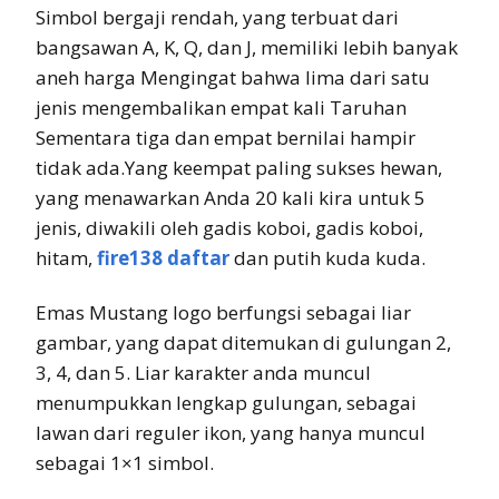
Simbol bergaji rendah, yang terbuat dari
bangsawan A, K, Q, dan J, memiliki lebih banyak
aneh harga Mengingat bahwa lima dari satu
jenis mengembalikan empat kali Taruhan
Sementara tiga dan empat bernilai hampir
tidak ada.Yang keempat paling sukses hewan,
yang menawarkan Anda 20 kali kira untuk 5
jenis, diwakili oleh gadis koboi, gadis koboi,
hitam,
fire138 daftar
dan putih kuda kuda.
Emas Mustang logo berfungsi sebagai liar
gambar, yang dapat ditemukan di gulungan 2,
3, 4, dan 5. Liar karakter anda muncul
menumpukkan lengkap gulungan, sebagai
lawan dari reguler ikon, yang hanya muncul
sebagai 1×1 simbol.