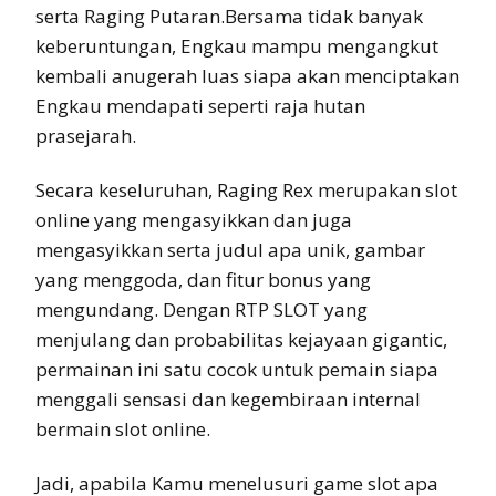
serta Raging Putaran.Bersama tidak banyak
keberuntungan, Engkau mampu mengangkut
kembali anugerah luas siapa akan menciptakan
Engkau mendapati seperti raja hutan
prasejarah.
Secara keseluruhan, Raging Rex merupakan slot
online yang mengasyikkan dan juga
mengasyikkan serta judul apa unik, gambar
yang menggoda, dan fitur bonus yang
mengundang. Dengan RTP SLOT yang
menjulang dan probabilitas kejayaan gigantic,
permainan ini satu cocok untuk pemain siapa
menggali sensasi dan kegembiraan internal
bermain slot online.
Jadi, apabila Kamu menelusuri game slot apa