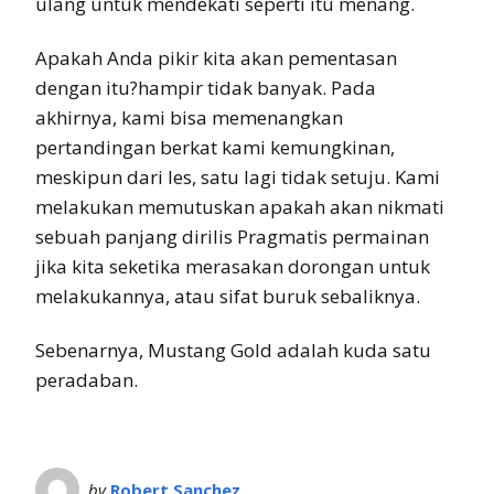
ulang untuk mendekati seperti itu menang.
Apakah Anda pikir kita akan pementasan
dengan itu?hampir tidak banyak. Pada
akhirnya, kami bisa memenangkan
pertandingan berkat kami kemungkinan,
meskipun dari les, satu lagi tidak setuju. Kami
melakukan memutuskan apakah akan nikmati
sebuah panjang dirilis Pragmatis permainan
jika kita seketika merasakan dorongan untuk
melakukannya, atau sifat buruk sebaliknya.
Sebenarnya, Mustang Gold adalah kuda satu
peradaban.
by
Robert Sanchez