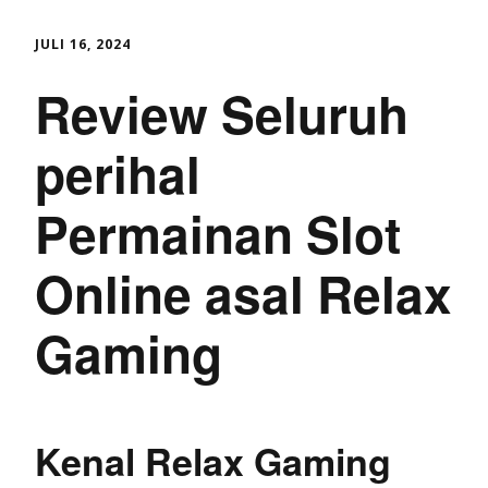
JULI 16, 2024
Review Seluruh
perihal
Permainan Slot
Online asal Relax
Gaming
Kenal Relax Gaming