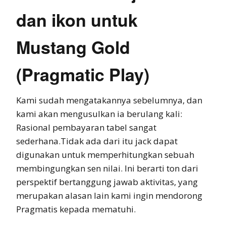
dan ikon untuk
Mustang Gold
(Pragmatic Play)
Kami sudah mengatakannya sebelumnya, dan
kami akan mengusulkan ia berulang kali:
Rasional pembayaran tabel sangat
sederhana.Tidak ada dari itu jack dapat
digunakan untuk memperhitungkan sebuah
membingungkan sen nilai. Ini berarti ton dari
perspektif bertanggung jawab aktivitas, yang
merupakan alasan lain kami ingin mendorong
Pragmatis kepada mematuhi.