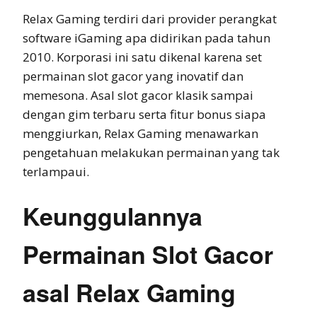
Relax Gaming terdiri dari provider perangkat
software iGaming apa didirikan pada tahun
2010. Korporasi ini satu dikenal karena set
permainan slot gacor yang inovatif dan
memesona. Asal slot gacor klasik sampai
dengan gim terbaru serta fitur bonus siapa
menggiurkan, Relax Gaming menawarkan
pengetahuan melakukan permainan yang tak
terlampaui.
Keunggulannya
Permainan Slot Gacor
asal Relax Gaming