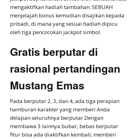
mengaktifkan hadiah tambahan. SEBUAH
menjelajah bonus kemudian disajikan kepada
pribadi, di mana yang sesuai hadiah dipicu
oleh tiga pencocokan jackpot simbol.
Gratis berputar di
rasional pertandingan
Mustang Emas
Pada berputar 2, 3, dan 4, ada tiga perapian
hamburan karakter yang memberi Anda
delapan seluruhnya berputar.Dengan
membawa 3 lainnya bubar, bebas berputar
fitur bisa ada diaktifkan kembali, memberi