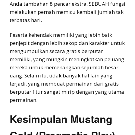
Anda tambahan 8 pencar ekstra. SEBUAH fungsi
melakukan pernah memicu kembali jumlah tak
terbatas hari.
Peserta kehendak memiliki yang lebih baik
penjepit dengan lebih sekop dan karakter untuk
mengumpulkan secara gratis berputar
memiliki, yang mungkin meningkatkan peluang
mereka untuk memenangkan sejumlah besar
uang. Selain itu, tidak banyak hal lain yang
terjadi, yang membuat permainan dari gratis
berputar fitur sangat mirip dengan yang utama
permainan.
Kesimpulan Mustang
Gold (Pragmatic Play)