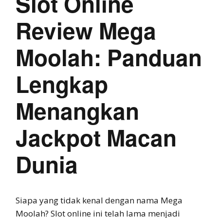
Slot Online
Review Mega
Moolah: Panduan
Lengkap
Menangkan
Jackpot Macan
Dunia
Siapa yang tidak kenal dengan nama Mega
Moolah? Slot online ini telah lama menjadi