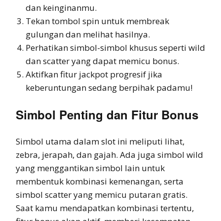
dan keinginanmu.
Tekan tombol spin untuk membreak
gulungan dan melihat hasilnya.
Perhatikan simbol-simbol khusus seperti wild
dan scatter yang dapat memicu bonus.
Aktifkan fitur jackpot progresif jika
keberuntungan sedang berpihak padamu!
Simbol Penting dan Fitur Bonus
Simbol utama dalam slot ini meliputi lihat,
zebra, jerapah, dan gajah. Ada juga simbol wild
yang menggantikan simbol lain untuk
membentuk kombinasi kemenangan, serta
simbol scatter yang memicu putaran gratis.
Saat kamu mendapatkan kombinasi tertentu,