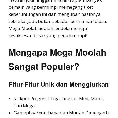
pemain yang bermimpi memegang tiket
keberuntungan ini dan mengubah nasibnya
seketika. Jadi, bukan sekadar permainan biasa,
Mega Moolah adalah jendela menuju
kesuksesan besar yang penuh mimpi!
Mengapa Mega Moolah
Sangat Populer?
Fitur-Fitur Unik dan Menggiurkan
Jackpot Progresif Tiga Tingkat: Mini, Major,
dan Mega
Gameplay Sederhana dan Mudah Dimengerti