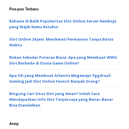
Pos-pos Terbaru
Rahasia di Balik Popularitas Slot Online Server Kamboja
yang Wajib Kamu Ketahui
Slot Online 24 Jam: Menikmati Permainan Tanpa Batas
Waktu
Bukan Sekadar Putaran Biasa: Apa yang Membuat WWG
Slot Berbeda di Dunia Game Online?
Apa Sih yang Membuat Atlantis Megaways Yggdrasil
Gaming Jadi Slot Online Favorit Banyak Orang?
Bingung Cari Situs Slot yang Aman? Inilah Cara
Mendapatkan Info Slot Terpercaya yang Benar-Benar
Bisa Diandalkan
Arsip