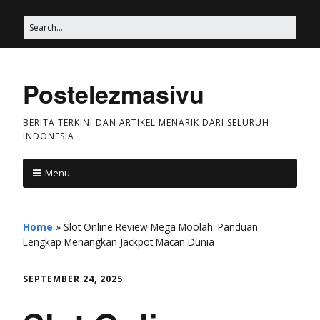
Postelezmasivu
BERITA TERKINI DAN ARTIKEL MENARIK DARI SELURUH
INDONESIA
Menu
Home
»
Slot Online Review Mega Moolah: Panduan
Lengkap Menangkan Jackpot Macan Dunia
SEPTEMBER 24, 2025