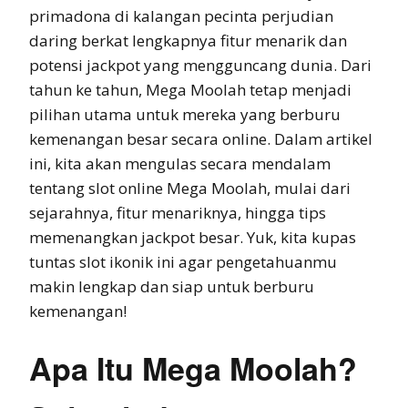
primadona di kalangan pecinta perjudian
daring berkat lengkapnya fitur menarik dan
potensi jackpot yang mengguncang dunia. Dari
tahun ke tahun, Mega Moolah tetap menjadi
pilihan utama untuk mereka yang berburu
kemenangan besar secara online. Dalam artikel
ini, kita akan mengulas secara mendalam
tentang slot online Mega Moolah, mulai dari
sejarahnya, fitur menariknya, hingga tips
memenangkan jackpot besar. Yuk, kita kupas
tuntas slot ikonik ini agar pengetahuanmu
makin lengkap dan siap untuk berburu
kemenangan!
Apa Itu Mega Moolah?