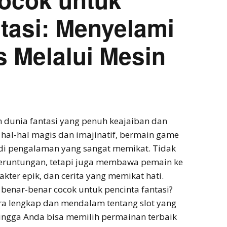
tasi: Menyelami
s Melalui Mesin
n dunia fantasi yang penuh keajaiban dan
 hal-hal magis dan imajinatif, bermain game
adi pengalaman yang sangat memikat. Tidak
eruntungan, tetapi juga membawa pemain ke
kter epik, dan cerita yang memikat hati.
 benar-benar cocok untuk pencinta fantasi?
ra lengkap dan mendalam tentang slot yang
ehingga Anda bisa memilih permainan terbaik