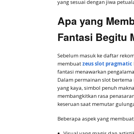
yang sesuai dengan jiwa petual
Apa yang Membu
Fantasi Begitu 
Sebelum masuk ke daftar reko
membuat
zeus slot pragmatic
fantasi menawarkan pengalaman
Dalam permainan slot bertema i
yang kaya, simbol penuh makna
membangkitkan rasa penasaran 
keseruan saat memutar gulung
Beberapa aspek yang membuat s
Visual yang magis dan artisti