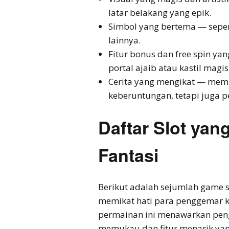
latar belakang yang epik.
Simbol yang bertema — sepert
lainnya.
Fitur bonus dan free spin yan
portal ajaib atau kastil magis
Cerita yang mengikat — memb
keberuntungan, tetapi juga p
Daftar Slot yan
Fantasi
Berikut adalah sejumlah game sl
memikat hati para penggemar ki
permainan ini menawarkan peng
memukau dan fitur menarik ya