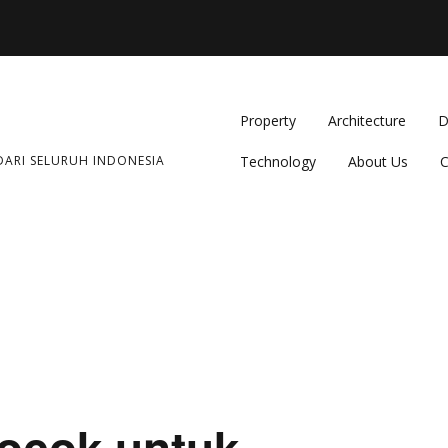
Property
Architecture
D
 DARI SELURUH INDONESIA
Technology
About Us
C
Cocok untuk