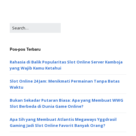
Pos-pos Terbaru
Rahasia di Balik Popularitas Slot Online Server Kamboja
yang Wajib Kamu Ketahui
Slot Online 24 Jam: Menikmati Permainan Tanpa Batas
Waktu
Bukan Sekadar Putaran Biasa: Apa yang Membuat WWG
Slot Berbeda di Dunia Game Online?
Apa Sih yang Membuat Atlantis Megaways Yggdrasil
Gaming Jadi Slot Online Favorit Banyak Orang?