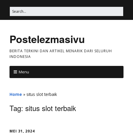
Postelezmasivu
BERITA TERKINI DAN ARTIKEL MENARIK DARI SELURUH
INDONESIA
Menu
Home
»
situs slot terbaik
Tag:
situs slot terbaik
MEI 31, 2024