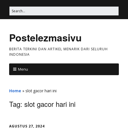
Postelezmasivu
BERITA TERKINI DAN ARTIKEL MENARIK DARI SELURUH
INDONESIA
Menu
Home
»
slot gacor hari ini
Tag:
slot gacor hari ini
AGUSTUS 27, 2024