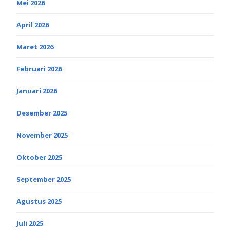
Mei 2026
April 2026
Maret 2026
Februari 2026
Januari 2026
Desember 2025
November 2025
Oktober 2025
September 2025
Agustus 2025
Juli 2025