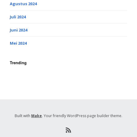
Agustus 2024
Juli 2024
Juni 2024
Mei 2024
Trending
Built with
Make
. Your friendly WordPress page builder theme.