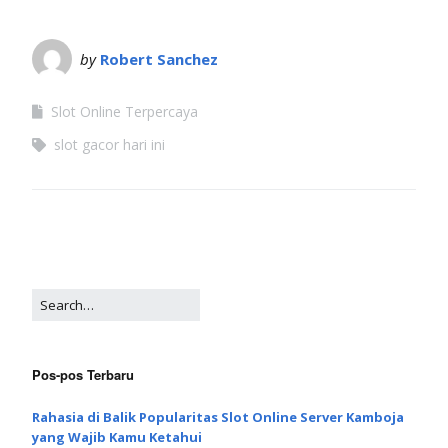
by
Robert Sanchez
Slot Online Terpercaya
slot gacor hari ini
Pos-pos Terbaru
Rahasia di Balik Popularitas Slot Online Server Kamboja
yang Wajib Kamu Ketahui