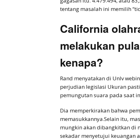
gagasan itu. 4.479.494, atau 8
tentang masalah ini memilih “ti
California olah
melakukan pula
kenapa?
Rand menyatakan di Unlv webin
perjudian legislasi Ukuran pas
pemungutan suara pada saat in
Dia memperkirakan bahwa pemi
memasukkannya.Selain itu, mas
mungkin akan dibangkitkan di 
sekadar menyetujui keuangan at