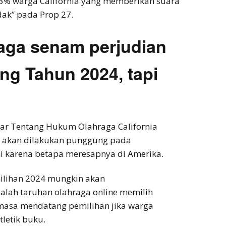
3,3% warga California yang memberikan suara
dak” pada Prop 27.
raga senam perjudian
ng Tahun 2024, tapi
ar Tentang Hukum Olahraga California
ti akan dilakukan punggung pada
i karena betapa meresapnya di Amerika.
lihan 2024 mungkin akan
alah taruhan olahraga online memilih
masa mendatang pemilihan jika warga
letik buku.