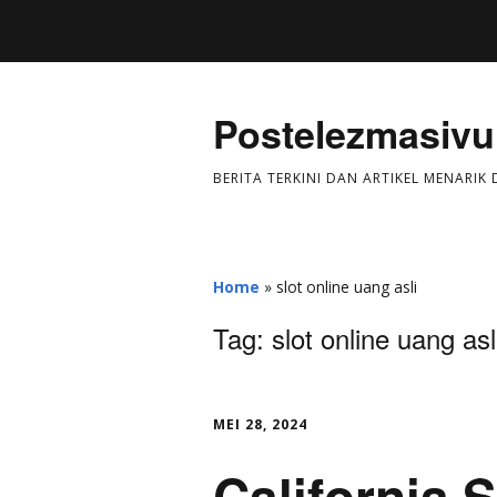
Postelezmasivu
BERITA TERKINI DAN ARTIKEL MENARIK
Home
»
slot online uang asli
Tag:
slot online uang asl
MEI 28, 2024
California 