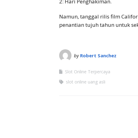
2: Hari Penghakiman.
Namun, tanggal rilis film Calif
penantian tujuh tahun untuk sek
by
Robert Sanchez
Slot Online Terpercaya
slot online uang asli