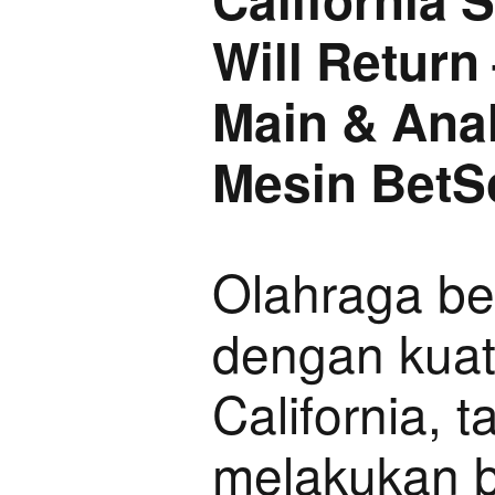
Will Return
Main & Anal
Mesin BetS
Olahraga be
dengan kuat 
California, 
melakukan b