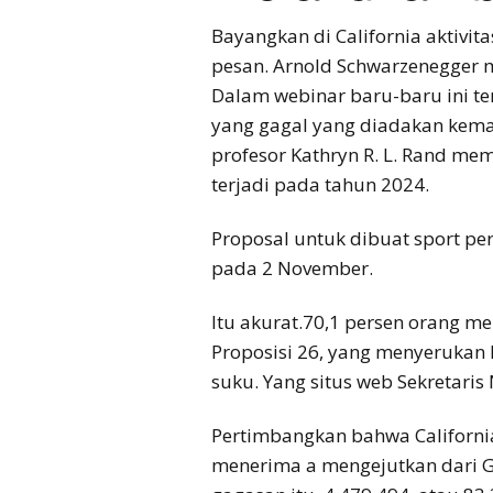
Bayangkan di California aktivi
pesan. Arnold Schwarzenegger 
Dalam webinar baru-baru ini t
yang gagal yang diadakan kemari
profesor Kathryn R. L. Rand me
terjadi pada tahun 2024.
Proposal untuk dibuat sport per
pada 2 November.
Itu akurat.70,1 persen orang m
Proposisi 26, yang menyerukan l
suku. Yang situs web Sekretari
Pertimbangkan bahwa Californi
menerima a mengejutkan dari Go