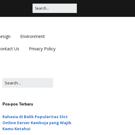
esign
Environment
ontact Us
Privacy Policy
Pos-pos Terbaru
Rahasia di Balik Popularitas Slot
Online Server Kamboja yang Wajib
Kamu Ketahui