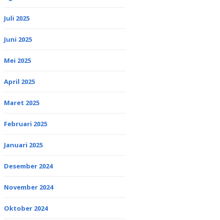
Juli 2025
Juni 2025
Mei 2025
April 2025
Maret 2025
Februari 2025
Januari 2025
Desember 2024
November 2024
Oktober 2024